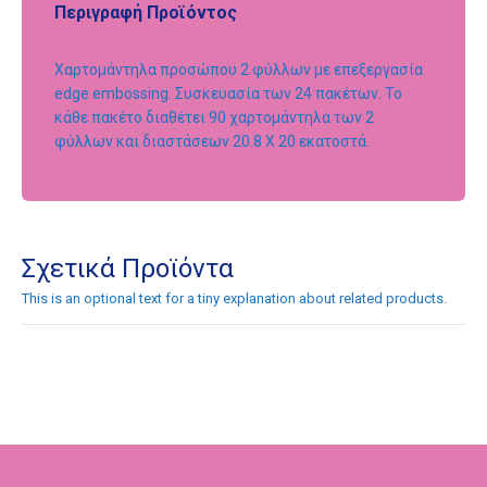
Περιγραφή Προϊόντος
Χαρτομάντηλα προσώπου 2 φύλλων με επεξεργασία
edge embossing. Συσκευασία των 24 πακέτων. Το
κάθε πακέτο διαθέτει 90 χαρτομάντηλα των 2
φύλλων και διαστάσεων 20.8 Χ 20 εκατοστά.
Σχετικά Προϊόντα
This is an optional text for a tiny explanation about related products.