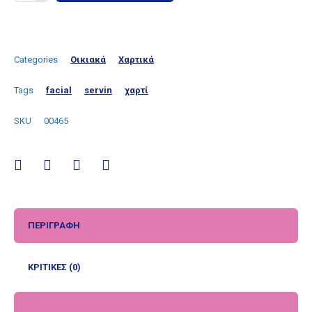
Categories
Οικιακά
Χαρτικά
Tags
facial
servin
χαρτί
SKU
00465
ΠΕΡΙΓΡΑΦΉ
ΚΡΙΤΙΚΈΣ (0)