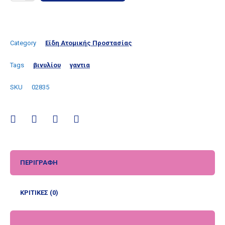
Category
Είδη Ατομικής Προστασίας
Tags
βινυλίου
γαντια
SKU
02835
ΠΕΡΙΓΡΑΦΉ
ΚΡΙΤΙΚΈΣ (0)