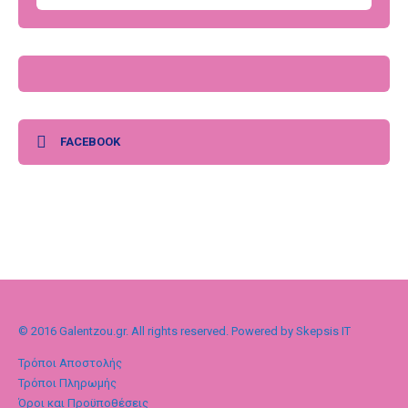
FACEBOOK
© 2016 Galentzou.gr. All rights reserved. Powered by Skepsis IT
Τρόποι Αποστολής
Τρόποι Πληρωμής
Όροι και Προϋποθέσεις