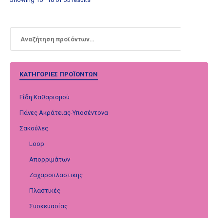
ΚΑΤΗΓΟΡΊΕΣ ΠΡΟΪΌΝΤΩΝ
Είδη Καθαρισμού
Πάνες Ακράτειας-Υποσέντονα
Σακούλες
Loop
Απορριμάτων
Ζαχαροπλαστικης
Πλαστικές
Συσκευασίας