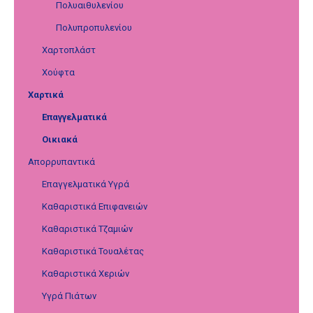
Πολυαιθυλενίου
Πολυπροπυλενίου
Χαρτοπλάστ
Χούφτα
Χαρτικά
Επαγγελματικά
Οικιακά
Απορρυπαντικά
Επαγγελματικά Υγρά
Καθαριστικά Επιφανειών
Καθαριστικά Τζαμιών
Καθαριστικά Τουαλέτας
Καθαριστικά Χεριών
Υγρά Πιάτων