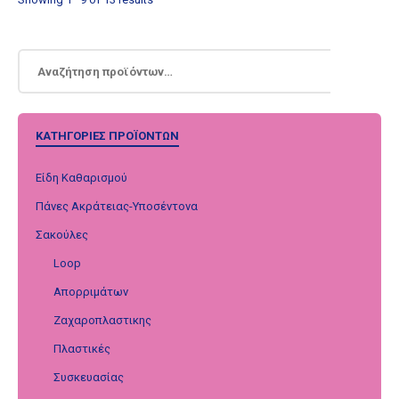
ΚΑΤΗΓΟΡΊΕΣ ΠΡΟΪΌΝΤΩΝ
Είδη Καθαρισμού
Πάνες Ακράτειας-Υποσέντονα
Σακούλες
Loop
Απορριμάτων
Ζαχαροπλαστικης
Πλαστικές
Συσκευασίας