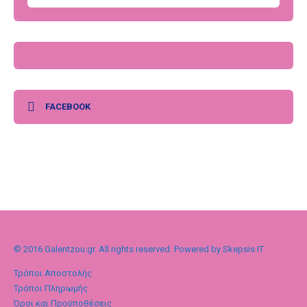
FACEBOOK
© 2016 Galentzou.gr. All rights reserved. Powered by Skepsis IT
Τρόποι Αποστολής
Τρόποι Πληρωμής
Όροι και Προϋποθέσεις