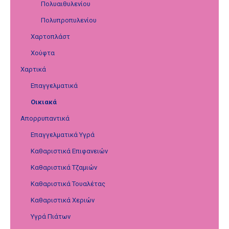
Πολυαιθυλενίου
Πολυπροπυλενίου
Χαρτοπλάστ
Χούφτα
Χαρτικά
Επαγγελματικά
Οικιακά
Απορρυπαντικά
Επαγγελματικά Υγρά
Καθαριστικά Επιφανειών
Καθαριστικά Τζαμιών
Καθαριστικά Τουαλέτας
Καθαριστικά Χεριών
Υγρά Πιάτων