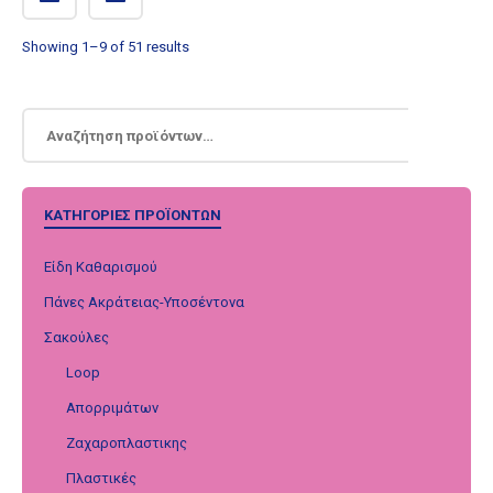
Showing 1–9 of 51 results
ΚΑΤΗΓΟΡΊΕΣ ΠΡΟΪΌΝΤΩΝ
Είδη Καθαρισμού
Πάνες Ακράτειας-Υποσέντονα
Σακούλες
Loop
Απορριμάτων
Ζαχαροπλαστικης
Πλαστικές