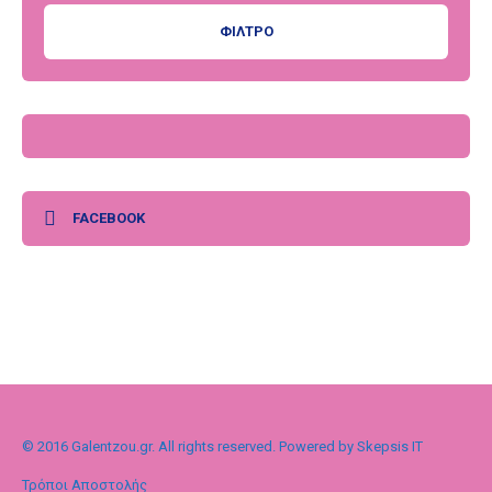
ΦΊΛΤΡΟ
FACEBOOK
© 2016 Galentzou.gr. All rights reserved. Powered by Skepsis IT
Τρόποι Αποστολής