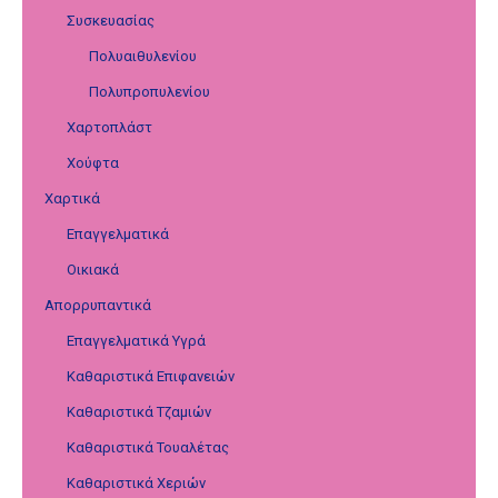
Συσκευασίας
Πολυαιθυλενίου
Πολυπροπυλενίου
Χαρτοπλάστ
Χούφτα
Χαρτικά
Επαγγελματικά
Οικιακά
Απορρυπαντικά
Επαγγελματικά Υγρά
Καθαριστικά Επιφανειών
Καθαριστικά Τζαμιών
Καθαριστικά Τουαλέτας
Καθαριστικά Χεριών