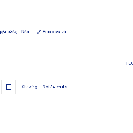
μβουλές - Νέα
Επικοινωνία
Γαλ
Showing 1–9 of 34 results