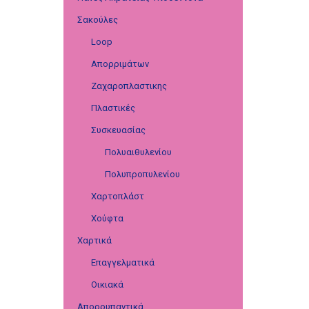
Σακούλες
Loop
Απορριμάτων
Ζαχαροπλαστικης
Πλαστικές
Συσκευασίας
Πολυαιθυλενίου
Πολυπροπυλενίου
Χαρτοπλάστ
Χούφτα
Χαρτικά
Επαγγελματικά
Οικιακά
Απορρυπαντικά