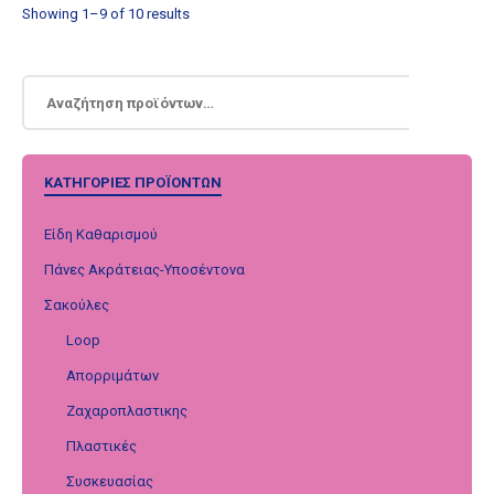
Showing 1–9 of 10 results
ΚΑΤΗΓΟΡΊΕΣ ΠΡΟΪΌΝΤΩΝ
Είδη Καθαρισμού
Πάνες Ακράτειας-Υποσέντονα
Σακούλες
Loop
Απορριμάτων
Ζαχαροπλαστικης
Πλαστικές
Συσκευασίας