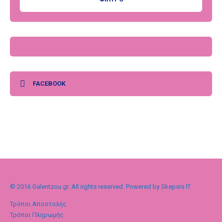
FACEBOOK
© 2016 Galentzou.gr. All rights reserved. Powered by Skepsis IT
Τρόποι Αποστολής
Τρόποι Πληρωμής