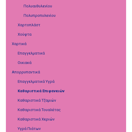
Πολυαιθυλενίου
Πολυπροπυλενίου
Χαρτοπλάστ
Χούφτα
Χαρτικά
Επαγγελματικά
Οικιακά
Απορρυπαντικά
Επαγγελματικά Υγρά
Καθαριστικά Επιφανειών
Καθαριστικά Τζαμιών
Καθαριστικά Τουαλέτας
Καθαριστικά Χεριών
Υγρά Πιάτων