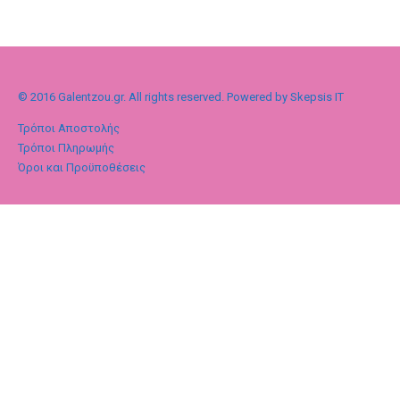
© 2016 Galentzou.gr. All rights reserved. Powered by Skepsis IT
Τρόποι Αποστολής
Τρόποι Πληρωμής
Όροι και Προϋποθέσεις